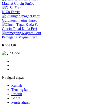
Magnet Cincin SmCo
NiZn Ferrite
Gulungan magnet karet
Cincin Tapal Kuda Feri
Pemegang Magnet Ferit
Kode QR
Navigasi cepat
Rumah
Tentang kami
Produk
Berita
Pengetahuan