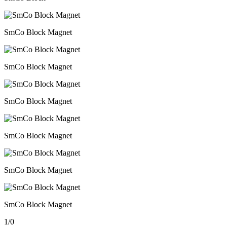
SmCo Block Magnet
SmCo Block Magnet
SmCo Block Magnet
SmCo Block Magnet
SmCo Block Magnet
SmCo Block Magnet
1
/
0